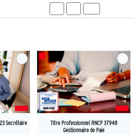
Cart
Account
Menu
23 Secrétaire
Titre Professionnel RNCP 37948
Gestionnaire de Paie