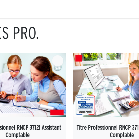
ES PRO.
sionnel RNCP 37121 Assistant
Titre Professionnel RNCP 371
Comptable
Comptable