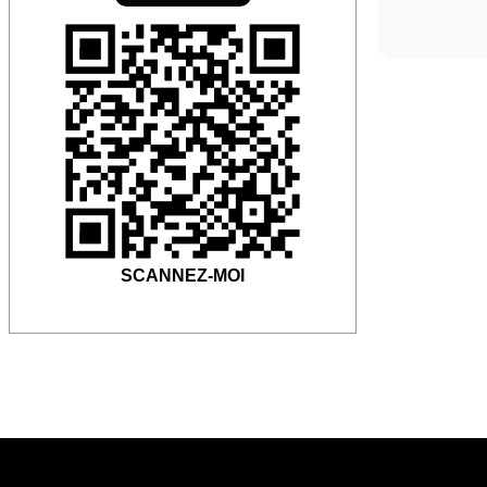
SCANNEZ-MOI